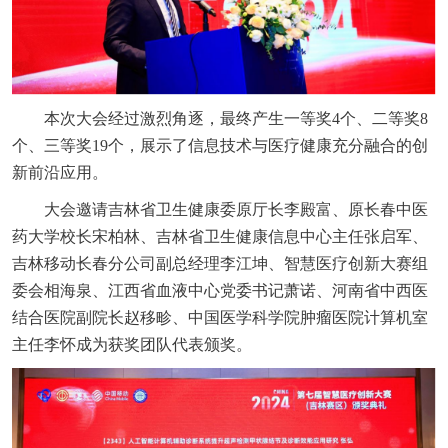
本次大会经过激烈角逐，最终产生一等奖4个、二等奖8
个、三等奖19个，展示了信息技术与医疗健康充分融合的创
新前沿应用。
大会邀请吉林省卫生健康委原厅长李殿富、原长春中医
药大学校长宋柏林、吉林省卫生健康信息中心主任张启军、
吉林移动长春分公司副总经理李江坤、智慧医疗创新大赛组
委会相海泉、江西省血液中心党委书记萧诺、河南省中西医
结合医院副院长赵移畛、中国医学科学院肿瘤医院计算机室
主任李怀成为获奖团队代表颁奖。