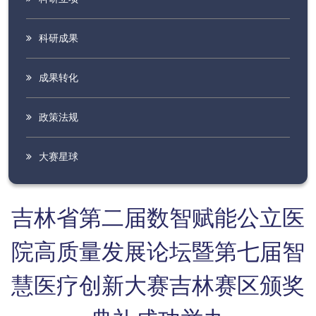
科研成果
成果转化
政策法规
大赛星球
吉林省第二届数智赋能公立医
院高质量发展论坛暨第七届智
慧医疗创新大赛吉林赛区颁奖