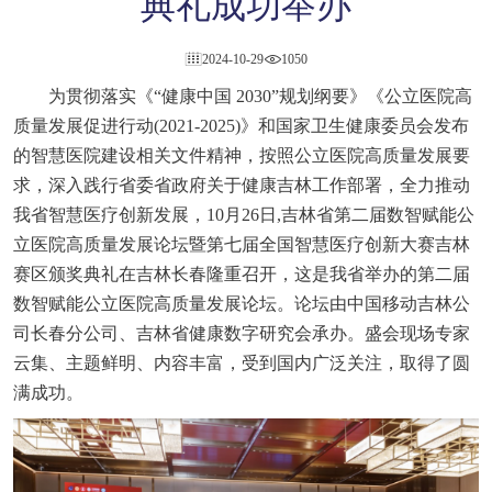
典礼成功举办
2024-10-29
1050
为贯彻落实《“健康中国 2030”规划纲要》《公立医院高
质量发展促进行动(2021-2025)》和国家卫生健康委员会发布
的智慧医院建设相关文件精神，按照公立医院高质量发展要
求，深入践行省委省政府关于健康吉林工作部署，全力推动
我省智慧医疗创新发展，10月26日,吉林省第二届数智赋能公
立医院高质量发展论坛暨第七届全国智慧医疗创新大赛吉林
赛区颁奖典礼在吉林长春隆重召开，这是我省举办的第二届
数智赋能公立医院高质量发展论坛。论坛由中国移动吉林公
司长春分公司、吉林省健康数字研究会承办。盛会现场专家
云集、主题鲜明、内容丰富，受到国内广泛关注，取得了圆
满成功。