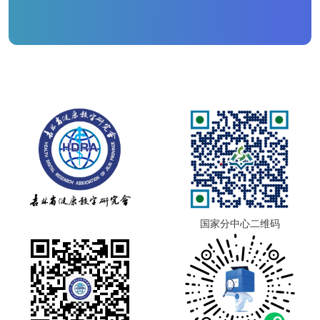
国家分中心二维码