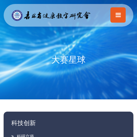
大赛星球
科技创新
科研立项