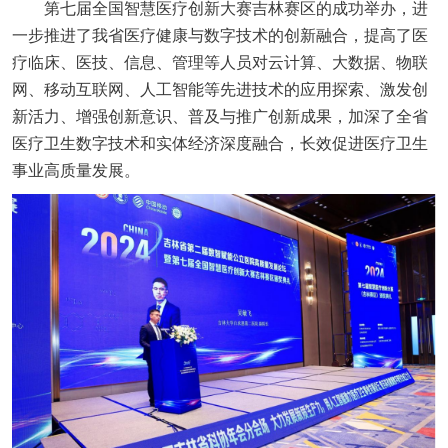
第七届全国智慧医疗创新大赛吉林赛区的成功举办，进
一步推进了我省医疗健康与数字技术的创新融合，提高了医
疗临床、医技、信息、管理等人员对云计算、大数据、物联
网、移动互联网、人工智能等先进技术的应用探索、激发创
新活力、增强创新意识、普及与推广创新成果，加深了全省
医疗卫生数字技术和实体经济深度融合，长效促进医疗卫生
事业高质量发展。