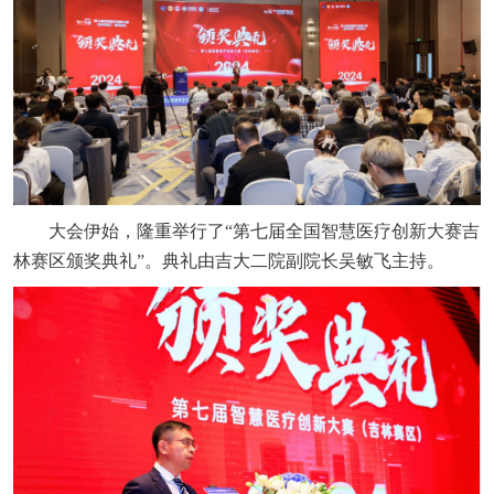
大会伊始，隆重举行了“第七届全国智慧医疗创新大赛吉
林赛区颁奖典礼”。典礼由吉大二院副院长吴敏飞主持。