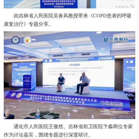
由吉林省人民医院吴春风教授带来《COPD患者的呼吸
康复治疗》专题分享。
通化市人民医院王傲然、吉林省前卫医院卞淼两位专家
作为讨论嘉宾，围绕专题进行深度研讨。