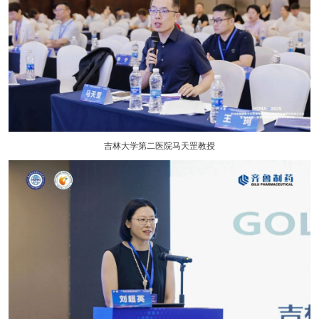
吉林大学第二医院马天罡教授