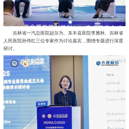
吉林省一汽总医院赵尔为、东丰县医院李雅秋、吉林省
人民医院孙伟红三位专家作为讨论嘉宾，围绕专题进行深度
研讨。