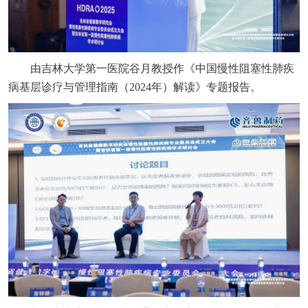
由吉林大学第一医院谷月教授作《中国慢性阻塞性肺疾
病基层诊疗与管理指南（2024年）解读》专题报告。