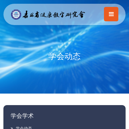
学会动态
学会学术
学会动态