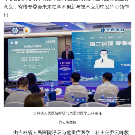
意义，寄语专委会未来在学术创新与技术应用中发挥引领作
用。
吉林省人民医院呼吸与危重症医学二科主任
乔云峰教授
由吉林省人民医院呼吸与危重症医学二科主任乔云峰教