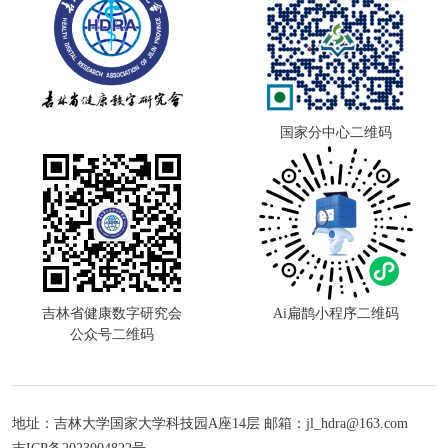
国家分中心二维码
吉林省健康数字研究会
Ai扁鹊小程序二维码
公众号二维码
地址：吉林大学国家大学科技园A座14层 邮箱：jl_hdra@163.com