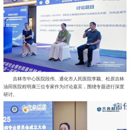
吉林市中心医院段伟、通化市人民医院李颖、松原吉林
油田医院程明康三位专家作为讨论嘉宾，围绕专题进行深度
研讨。