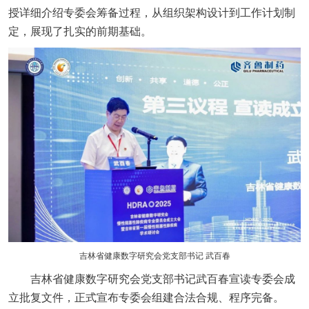
授详细介绍专委会筹备过程，从组织架构设计到工作计划制
定，展现了扎实的前期基础。
吉林省健康数字研究会党支部书记 武百春
吉林省健康数字研究会党支部书记武百春宣读专委会成
立批复文件，正式宣布专委会组建合法合规、程序完备。