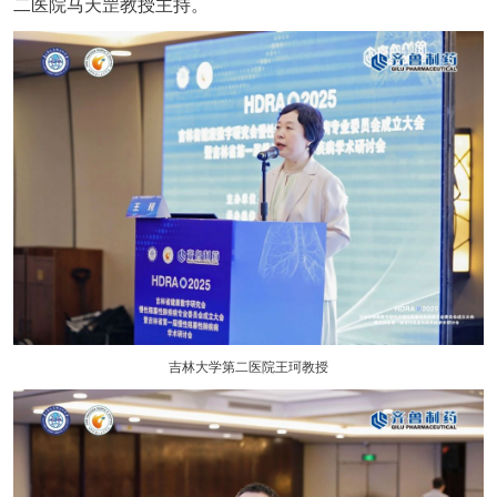
二医院马天罡教授主持。
吉林大学第二医院王珂教授