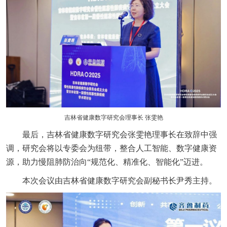
吉林省健康数字研究会理事长 张雯艳
最后，吉林省健康数字研究会张雯艳理事长在致辞中强
调，研究会将以专委会为纽带，整合人工智能、数字健康资
源，助力慢阻肺防治向“规范化、精准化、智能化”迈进。
本次会议由吉林省健康数字研究会副秘书长尹秀主持。