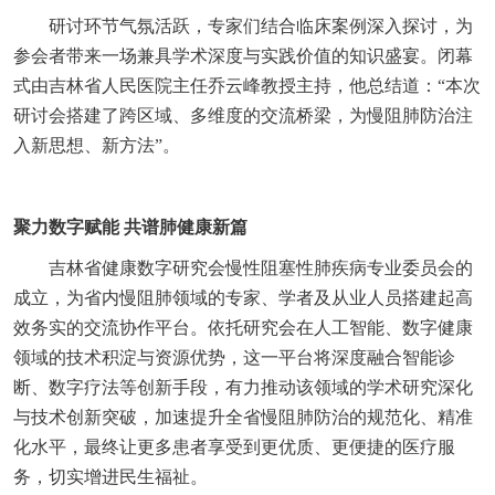
研讨环节气氛活跃，专家们结合临床案例深入探讨，为
参会者带来一场兼具学术深度与实践价值的知识盛宴。闭幕
式由吉林省人民医院主任乔云峰教授主持，他总结道：“本次
研讨会搭建了跨区域、多维度的交流桥梁，为慢阻肺防治注
入新思想、新方法”。
聚力数字赋能 共谱肺健康新篇
吉林省健康数字研究会慢性阻塞性肺疾病专业委员会的
成立，为省内慢阻肺领域的专家、学者及从业人员搭建起高
效务实的交流协作平台。依托研究会在人工智能、数字健康
领域的技术积淀与资源优势，这一平台将深度融合智能诊
断、数字疗法等创新手段，有力推动该领域的学术研究深化
与技术创新突破，加速提升全省慢阻肺防治的规范化、精准
化水平，最终让更多患者享受到更优质、更便捷的医疗服
务，切实增进民生福祉。