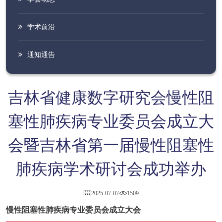
学术前沿
通知通告
吉林省健康数字研究会慢性阻
塞性肺疾病专业委员会成立大
会暨吉林省第一届慢性阻塞性
肺疾病学术研讨会成功举办
2025-07-07
1509
慢性阻塞性肺疾病专业委员会成立大会