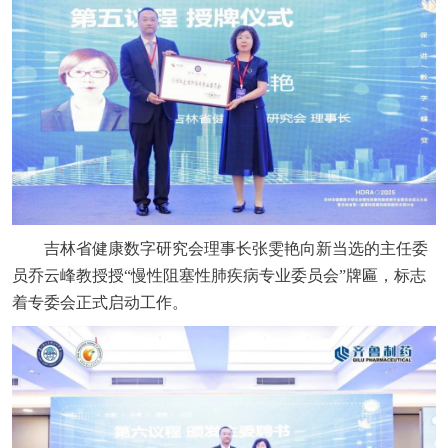
吉林省健康数字研究会理事长张雯艳向新当选的主任委
员乔云峰教授授“慢性阻塞性肺疾病专业委员会”牌匾，标志
着专委会正式启动工作。