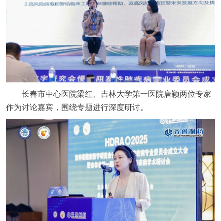
长春市中心医院梁红、吉林大学第一医院唐颖两位专家
作为讨论嘉宾，围绕专题进行深度研讨。