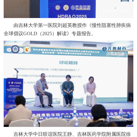
由吉林大学第一医院刘超英教授作《慢性阻塞性肺疾病
全球倡议GOLD（2025）解读》专题报告。
吉林大学中日联谊医院王静、吉林医药学院附属医院徐