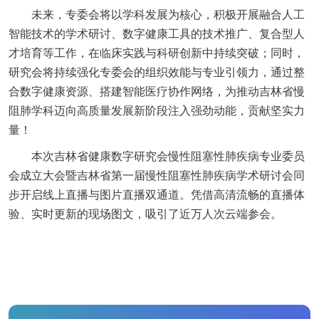
未来，专委会将以学科发展为核心，积极开展融合人工
智能技术的学术研讨、数字健康工具的技术推广、复合型人
才培育等工作，在临床实践与科研创新中持续突破；同时，
研究会将持续强化专委会的组织效能与专业引领力，通过整
合数字健康资源、搭建智能医疗协作网络，为推动吉林省慢
阻肺学科迈向高质量发展新阶段注入强劲动能，贡献坚实力
量！
本次吉林省健康数字研究会慢性阻塞性肺疾病专业委员
会成立大会暨吉林省第一届慢性阻塞性肺疾病学术研讨会同
步开启线上直播与图片直播双通道。凭借高清流畅的直播体
验、实时更新的现场图文，吸引了近万人次云端参会。