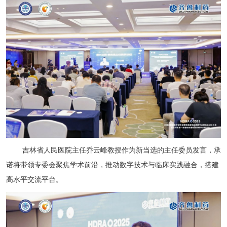
吉林省人民医院主任乔云峰教授作为新当选的主任委员发言，承
诺将带领专委会聚焦学术前沿，推动数字技术与临床实践融合，搭建
高水平交流平台。