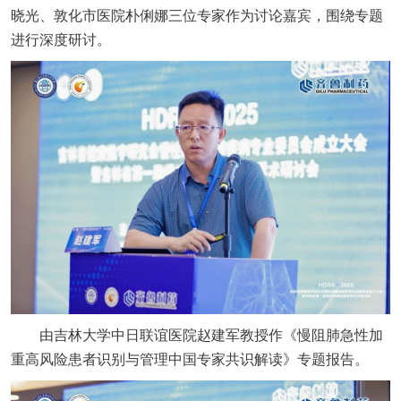
晓光、敦化市医院朴俐娜三位专家作为讨论嘉宾，围绕专题
进行深度研讨。
由吉林大学中日联谊医院赵建军教授作《慢阻肺急性加
重高风险患者识别与管理中国专家共识解读》专题报告。