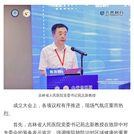
吉林省人民医院党委书记苑志新教授
成立大会上，各项议程有序推进，现场气氛庄重而热
烈。
首先，吉林省人民医院党委书记苑志新教授在致辞中对
专委会的筹备表示肯定，强调慢阻肺防治对区域健康的重要