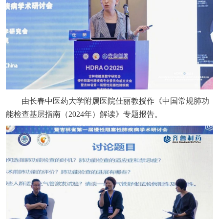
由长春中医药大学附属医院仕丽教授作《中国常规肺功
能检查基层指南（2024年）解读》专题报告。