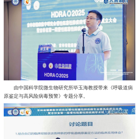
由中国科学院微生物研究所毕玉海教授带来《呼吸道病
原鉴定与高风险病毒预警》专题分享。