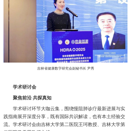
吉林省健康数字研究会副秘书长 尹秀
学术研讨会
聚焦前沿 共探真知
学术研讨环节大咖云集，围绕慢阻肺诊疗最新进展与实
践指南展开深度分享，既有国际共识解读，也有本土经验交
流。学术研讨会由吉林大学第二医院王珂教授、吉林大学第