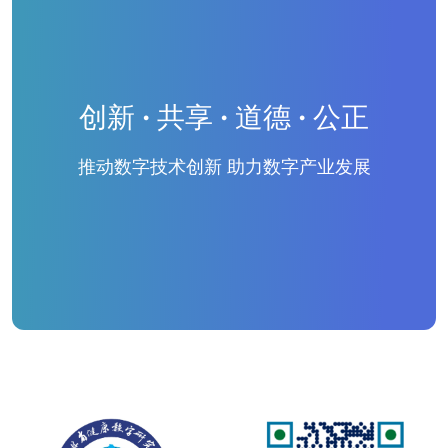
创新 · 共享 · 道德 · 公正
推动数字技术创新 助力数字产业发展